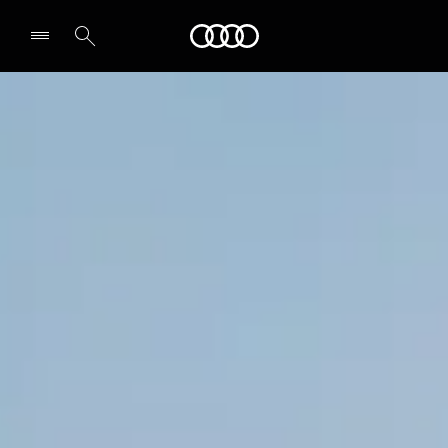
Audi
Выбрать дилера